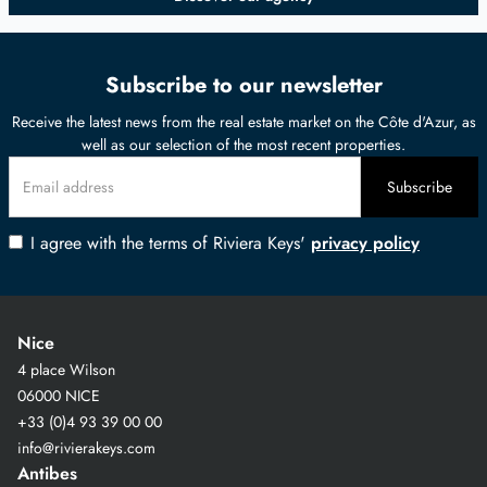
Subscribe to our newsletter
Receive the latest news from the real estate market on the Côte d'Azur, as
well as our selection of the most recent properties.
I agree with the terms of Riviera Keys'
privacy policy
Nice
4 place Wilson
06000 NICE
+33 (0)4 93 39 00 00
info@rivierakeys.com
Antibes