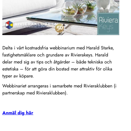
Delta i vårt kostnadsfria webbinarium med Harald Starke,
fastighetsmäklare och grundare av Rivierakeys. Harald
delar med sig av tips och åtgärder – både tekniska och
estetiska – för att göra din bostad mer attraktiv för olika
typer av köpare.
Webbinariet arrangeras i samarbete med Rivieraklubben (i
partnerskap med Rivieraklubben).
Anmäl dig här