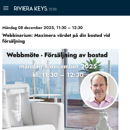
Måndag 08 december 2025, 11:30 – 12:30
Webbinarium: Maximera värdet på din bostad vid
försäljning