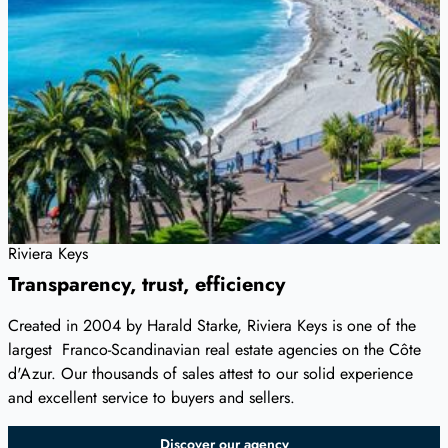
Riviera Keys
Transparency, trust, efficiency
Created in 2004 by Harald Starke, Riviera Keys is one of the
largest Franco-Scandinavian real estate agencies on the Côte
d'Azur. Our thousands of sales attest to our solid experience
and excellent service to buyers and sellers.
Discover our agency