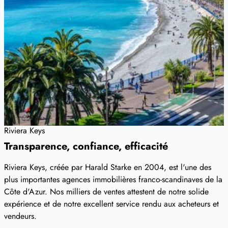
Riviera Keys
Transparence, confiance, efficacité
Riviera Keys, créée par Harald Starke en 2004, est l'une des
plus importantes agences immobilières franco-scandinaves de la
Côte d'Azur. Nos milliers de ventes attestent de notre solide
expérience et de notre excellent service rendu aux acheteurs et
vendeurs.