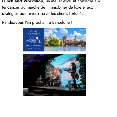
Lunch and Workshop
, un atelier exclusif consacré aux
tendances du marché de l’immobilier de luxe et aux
stratégies pour mieux servir les clients fortunés.
Rendez-vous l'an prochain à Barcelone !