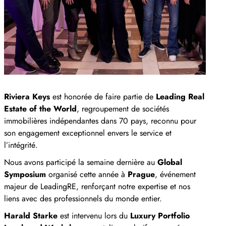
Riviera Keys
est honorée de faire partie de
Leading Real
Estate of the World
, regroupement de sociétés
immobilières indépendantes dans 70 pays, reconnu pour
son engagement exceptionnel envers le service et
l’intégrité.
Nous avons participé la semaine dernière au
Global
Symposium
organisé cette année
à
Prague
, événement
majeur de LeadingRE, renforçant notre expertise et nos
liens avec des professionnels du monde entier.
Harald Starke
est intervenu lors du
Luxury Portfolio