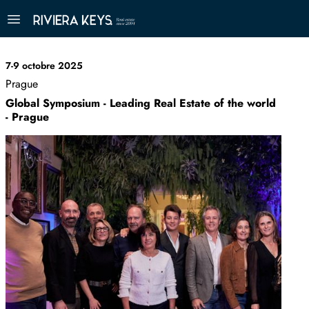
7-9 octobre 2025
Prague
Global Symposium - Leading Real Estate of the world
- Prague