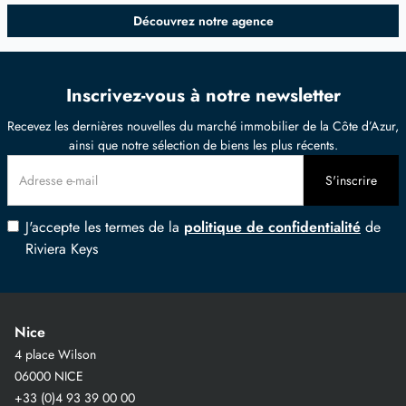
Découvrez notre agence
Inscrivez-vous à notre newsletter
Recevez les dernières nouvelles du marché immobilier de la Côte d’Azur,
ainsi que notre sélection de biens les plus récents.
J'accepte les termes de la
politique de confidentialité
de
Riviera Keys
Nice
4 place Wilson
06000 NICE
+33 (0)4 93 39 00 00