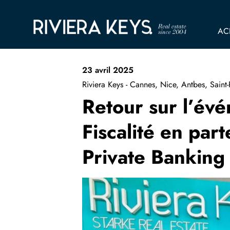
AC
23 avril 2025
Riviera Keys - Cannes, Nice, Antbes, Saint
Retour sur l’év
Fiscalité en par
Private Banking