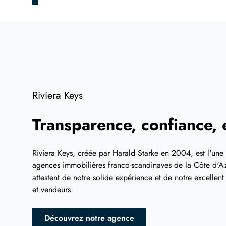
Riviera Keys
Transparence, confiance, e
Riviera Keys, créée par Harald Starke en 2004, est l'une
agences immobilières franco-scandinaves de la Côte d'Az
attestent de notre solide expérience et de notre excellen
et vendeurs.
Découvrez notre agence