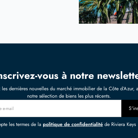
nscrivez-vous à notre newslett
 les dernières nouvelles du marché immobilier de la Côte d’Azur, a
notre sélection de biens les plus récents.
epte les termes de la
politique de confidentialité
de Riviera Keys