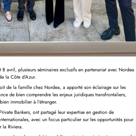
et 8 avril, plusieurs séminaires exclusifs en partenariat avec Nordea
de la Côte d’Azur.
droit de la famille chez Nordea, a apporté son éclairage sur les
ance de bien comprendre les enjeux juridiques transfrontaliers,
ien immobilier à l’étranger.
rivate Bankers, ont partagé leur expertise en gestion de
nternationales, avec un focus particulier sur les opportunités pour
r la Riviera.