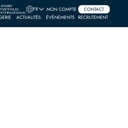
FR
MON COMPTE
CONTACT
GERIE
ACTUALITÉS
ÉVÈNEMENTS
RECRUTEMENT