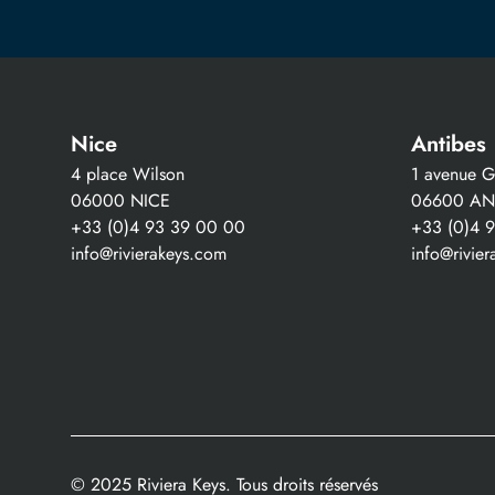
Nice
Antibes
4 place Wilson
1 avenue Gu
06000 NICE
06600 AN
+33 (0)4 93 39 00 00
+33 (0)4 
info@rivierakeys.com
info@rivie
© 2025 Riviera Keys. Tous droits réservés