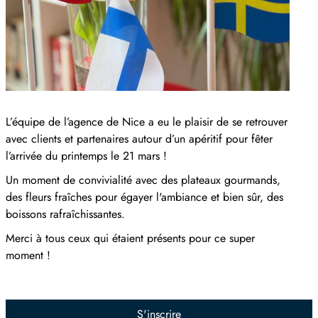
L’équipe de l’agence de Nice a eu le plaisir de se retrouver
avec clients et partenaires autour d’un apéritif pour fêter
l’arrivée du printemps le 21 mars !
Un moment de convivialité avec des plateaux gourmands,
des fleurs fraîches pour égayer l'ambiance et bien sûr, des
boissons rafraîchissantes.
Merci à tous ceux qui étaient présents pour ce super
moment !
S'inscrire