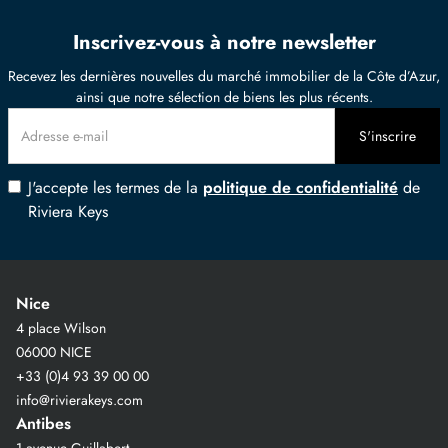
Inscrivez-vous à notre newsletter
Recevez les dernières nouvelles du marché immobilier de la Côte d’Azur,
ainsi que notre sélection de biens les plus récents.
J'accepte les termes de la
politique de confidentialité
de
Riviera Keys
Nice
4 place Wilson
06000 NICE
+33 (0)4 93 39 00 00
info@rivierakeys.com
Antibes