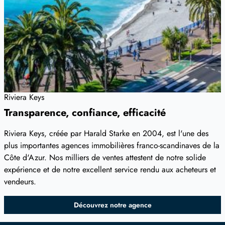
Riviera Keys
Transparence, confiance, efficacité
Riviera Keys, créée par Harald Starke en 2004, est l'une des
plus importantes agences immobilières franco-scandinaves de la
Côte d'Azur. Nos milliers de ventes attestent de notre solide
expérience et de notre excellent service rendu aux acheteurs et
vendeurs.
Découvrez notre agence