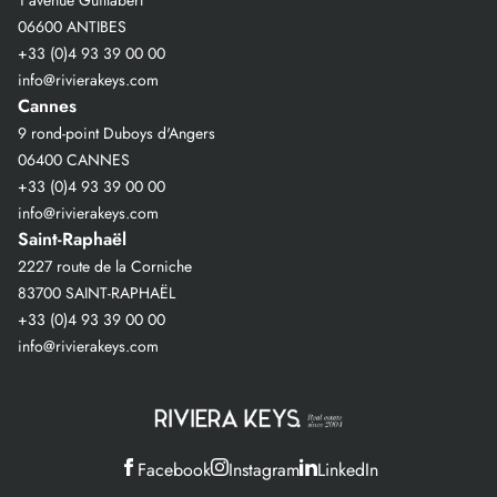
1 avenue Guillabert
06600 ANTIBES
+33 (0)4 93 39 00 00
info@rivierakeys.com
Cannes
9 rond-point Duboys d'Angers
06400 CANNES
+33 (0)4 93 39 00 00
info@rivierakeys.com
Saint-Raphaël
2227 route de la Corniche
83700 SAINT-RAPHAËL
+33 (0)4 93 39 00 00
info@rivierakeys.com
Facebook
Instagram
LinkedIn