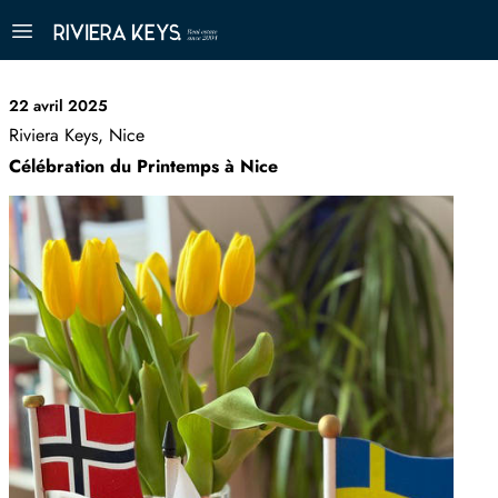
22 avril 2025
Riviera Keys, Nice
Célébration du Printemps à Nice