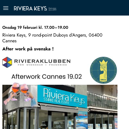
Onsdag 19 februari kl. 17.00–19.00
Riviera Keys, 9 rond-point Duboys d’Angers, 06400
Cannes
After work på svenska !