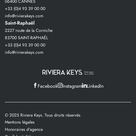
06400 CANNES
+33 (0)4 93 39 00 00
info@rivierakeys.com
Saint-Raphaël
2227 route de la Corniche
83700 SAINT-RAPHAËL
+33 (0)4 93 39 00 00
info@rivierakeys.com
Facebook
Instagram
LinkedIn
© 2025 Riviera Keys. Tous droits réservés
Mentions légales
Honoraires d'agence