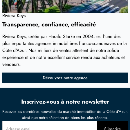
Riviera Keys
Transparence, confiance, efficacité
Riviera Keys, créée par Harald Starke en 2004, est l'une des
plus importantes agences immobilières franco-scandinaves de la
Côte d'Azur. Nos milliers de ventes attestent de notre solide
expérience et de notre excellent service rendu aux acheteurs et
vendeurs.
Découvrez notre agence
Inscrivez-vous à notre newsletter
Recevez les dernières nouvelles du marché immobilier de la Côte d’Azur,
ainsi que notre sélection de biens les plus récents.