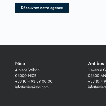
Découvrez notre agence
Nice
Antibes
4 place Wilson
1 avenue Gu
06000 NICE
06600 AN
+33 (0)4 93 39 00 00
+33 (0)4 
info@rivierakeys.com
info@rivie