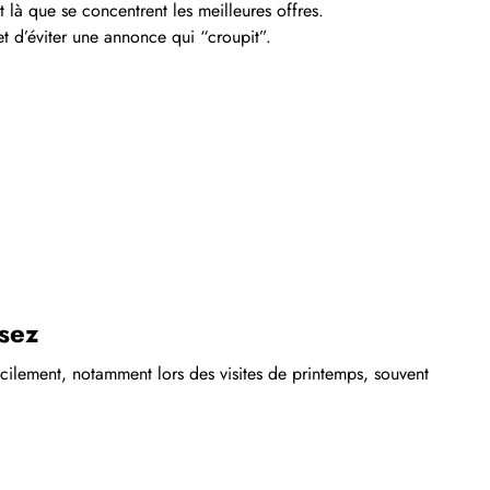
 là que se concentrent les meilleures offres.
 et d’éviter une annonce qui “croupit”.
sez
facilement, notamment lors des visites de printemps, souvent