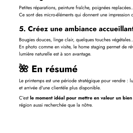
Petites réparations, peinture fraîche, poignées replacées.
Ce sont des micro-éléments qui donnent une impression d’
5. Créez une ambiance accueillan
Bougies douces, linge clair, quelques touches végétales
En photo comme en visite, le home staging permet de révé
lumière naturelle est à son avantage.
🌺
En résumé
Le printemps est une période stratégique pour vendre : l
et arrivée d'une clientèle plus disponible.
C’est
le moment idéal pour mettre en valeur un bien 
région aussi recherchée que la nôtre.