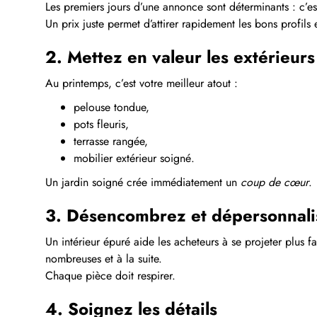
Les premiers jours d’une annonce sont déterminants : c’est
Un prix juste permet d’attirer rapidement les bons profils
2. Mettez en valeur les extérieurs
Au printemps, c’est votre meilleur atout :
pelouse tondue,
pots fleuris,
terrasse rangée,
mobilier extérieur soigné.
Un jardin soigné crée immédiatement un
coup de cœur
.
3. Désencombrez et dépersonnali
Un intérieur épuré aide les acheteurs à se projeter plus 
nombreuses et à la suite.
Chaque pièce doit respirer.
4. Soignez les détails