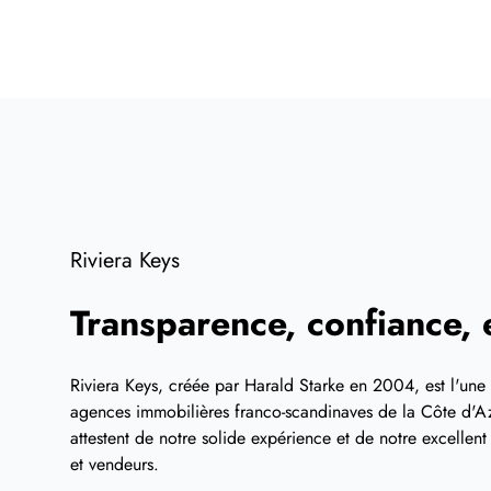
Riviera Keys
Transparence, confiance, e
Riviera Keys, créée par Harald Starke en 2004, est l'une
agences immobilières franco-scandinaves de la Côte d'Az
attestent de notre solide expérience et de notre excellen
et vendeurs.