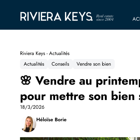
AC
Riviera Keys - Actualités
Actualités
Conseils
Vendre son bien
🌸 Vendre au printemp
pour mettre son bien 
18/3/2026
Héloïse Borie