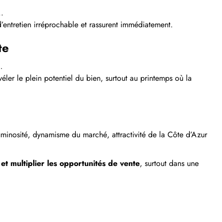
..
entretien irréprochable et rassurent immédiatement.
te
…
ler le plein potentiel du bien, surtout au printemps où la
uminosité, dynamisme du marché, attractivité de la Côte d’Azur
et multiplier les opportunités de vente
, surtout dans une