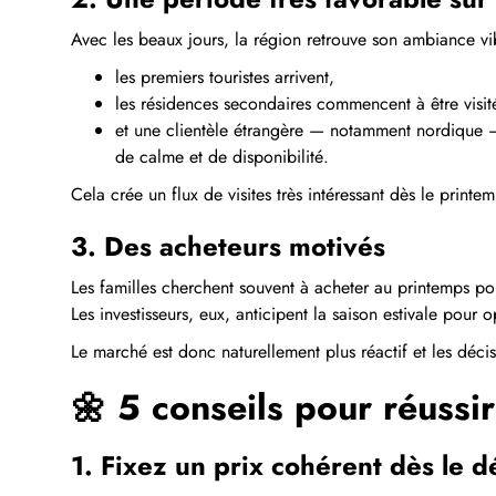
Avec les beaux jours, la région retrouve son ambiance vi
les premiers touristes arrivent,
les résidences secondaires commencent à être visit
et une clientèle étrangère — notamment nordique —
de calme et de disponibilité.
Cela crée un flux de visites très intéressant dès le print
3. Des acheteurs motivés
Les familles cherchent souvent à acheter au printemps pou
Les investisseurs, eux, anticipent la saison estivale pour 
Le marché est donc naturellement plus réactif et les décis
🌼
5 conseils pour réussi
1. Fixez un prix cohérent dès le d