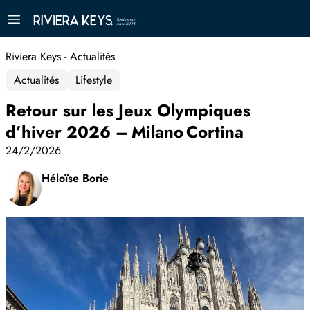
Riviera Keys - Actualités
Actualités
Lifestyle
Retour sur les Jeux Olympiques
d’hiver 2026 – Milano Cortina
24/2/2026
Héloïse Borie