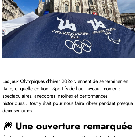
Les Jeux Olympiques d’hiver 2026 viennent de se terminer en
Italie, et quelle édition ! Sportifs de haut niveau, moments
spectaculaires, anecdotes insolites et performances
historiques… tout y était pour nous faire vibrer pendant presque
deux semaines.
🎆 Une ouverture remarquée