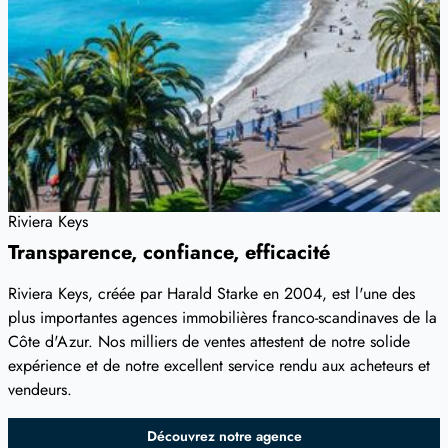
Riviera Keys
Transparence, confiance, efficacité
Riviera Keys, créée par Harald Starke en 2004, est l'une des
plus importantes agences immobilières franco-scandinaves de la
Côte d'Azur. Nos milliers de ventes attestent de notre solide
expérience et de notre excellent service rendu aux acheteurs et
vendeurs.
Découvrez notre agence