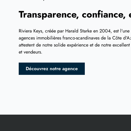
Transparence, confiance, e
Riviera Keys, créée par Harald Starke en 2004, est l'une
agences immobilières franco-scandinaves de la Côte d'Az
attestent de notre solide expérience et de notre excellen
et vendeurs.
Découvrez notre agence