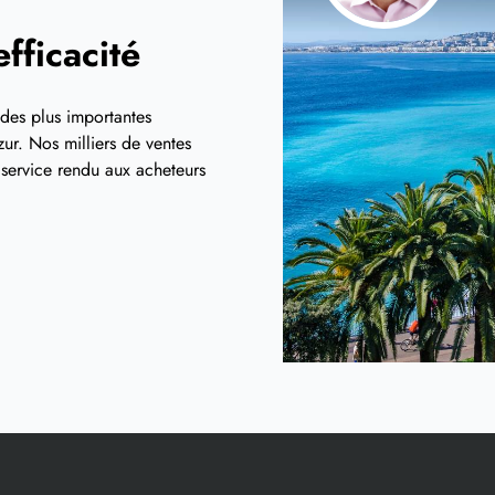
fficacité
 des plus importantes
ur. Nos milliers de ventes
t service rendu aux acheteurs