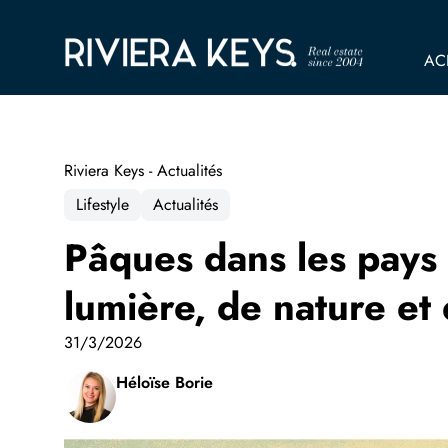
AC
Riviera Keys - Actualités
Lifestyle
Actualités
Pâques dans les pays 
lumière, de nature et 
31/3/2026
Héloïse Borie