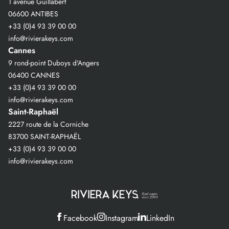
1 avenue Guillabert
06600 ANTIBES
+33 (0)4 93 39 00 00
info@rivierakeys.com
Cannes
9 rond-point Duboys d'Angers
06400 CANNES
+33 (0)4 93 39 00 00
info@rivierakeys.com
Saint-Raphaël
2227 route de la Corniche
83700 SAINT-RAPHAËL
+33 (0)4 93 39 00 00
info@rivierakeys.com
Facebook
Instagram
LinkedIn