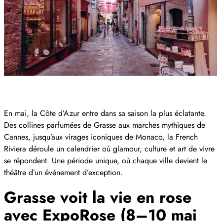
En mai, la Côte d’Azur entre dans sa saison la plus éclatante.
Des collines parfumées de Grasse aux marches mythiques de
Cannes, jusqu’aux virages iconiques de Monaco, la French
Riviera déroule un calendrier où glamour, culture et art de vivre
se répondent. Une période unique, où chaque ville devient le
théâtre d’un événement d’exception.
Grasse voit la vie en rose
avec ExpoRose (8–10 mai