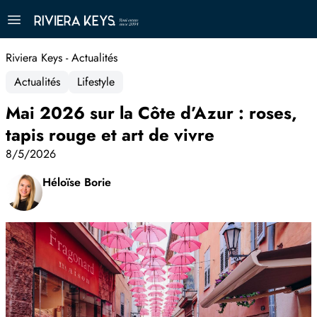
Riviera Keys - Actualités
Actualités
Lifestyle
Mai 2026 sur la Côte d’Azur : roses,
tapis rouge et art de vivre
8/5/2026
Héloïse Borie