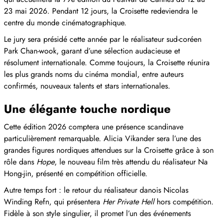
23 mai 2026. Pendant 12 jours, la Croisette redeviendra le
centre du monde cinématographique.
Le jury sera présidé cette année par le réalisateur sud-coréen
Park Chan-wook, garant d’une sélection audacieuse et
résolument internationale. Comme toujours, la Croisette réunira
les plus grands noms du cinéma mondial, entre auteurs
confirmés, nouveaux talents et stars internationales.
Une élégante touche nordique
Cette édition 2026 comptera une présence scandinave
particulièrement remarquable. Alicia Vikander sera l’une des
grandes figures nordiques attendues sur la Croisette grâce à son
rôle dans
Hope
, le nouveau film très attendu du réalisateur Na
Hong-jin, présenté en compétition officielle.
Autre temps fort : le retour du réalisateur danois Nicolas
Winding Refn, qui présentera
Her Private Hell
hors compétition.
Fidèle à son style singulier, il promet l’un des événements