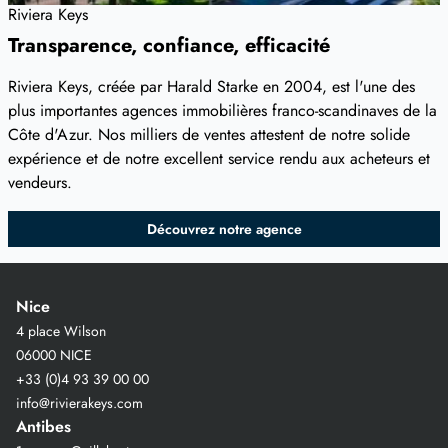
Riviera Keys
Transparence, confiance, efficacité
Riviera Keys, créée par Harald Starke en 2004, est l'une des
plus importantes agences immobilières franco-scandinaves de la
Côte d'Azur. Nos milliers de ventes attestent de notre solide
expérience et de notre excellent service rendu aux acheteurs et
vendeurs.
Découvrez notre agence
Nice
4 place Wilson
06000 NICE
+33 (0)4 93 39 00 00
info@rivierakeys.com
Antibes