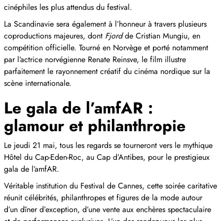
cinéphiles les plus attendus du festival.
La Scandinavie sera également à l’honneur à travers plusieurs
coproductions majeures, dont
Fjord
de Cristian Mungiu, en
compétition officielle. Tourné en Norvège et porté notamment
par l’actrice norvégienne Renate Reinsve, le film illustre
parfaitement le rayonnement créatif du cinéma nordique sur la
scène internationale.
Le gala de l’amfAR :
glamour et philanthropie
Le jeudi 21 mai, tous les regards se tourneront vers le mythique
Hôtel du Cap-Eden-Roc, au Cap d’Antibes, pour le prestigieux
gala de l’amfAR.
Véritable institution du Festival de Cannes, cette soirée caritative
réunit célébrités, philanthropes et figures de la mode autour
d’un dîner d’exception, d’une vente aux enchères spectaculaire