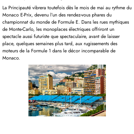
La Principauté vibrera toutefois dès le mois de mai au rythme du
Monaco E-Prix, devenu l’un des rendez-vous phares du
championnat du monde de Formule E. Dans les rues mythiques
de Monte-Carlo, les monoplaces électriques offriront un
spectacle aussi futuriste que spectaculaire, avant de laisser
place, quelques semaines plus tard, aux rugissements des
moteurs de la Formule 1 dans le décor incomparable de
Monaco.