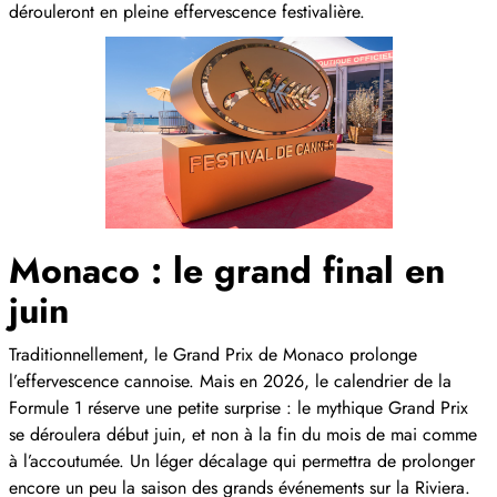
dérouleront en pleine effervescence festivalière.
Monaco : le grand final en
juin
Traditionnellement, le Grand Prix de Monaco prolonge
l’effervescence cannoise. Mais en 2026, le calendrier de la
Formule 1 réserve une petite surprise : le mythique Grand Prix
se déroulera début juin, et non à la fin du mois de mai comme
à l’accoutumée. Un léger décalage qui permettra de prolonger
encore un peu la saison des grands événements sur la Riviera.